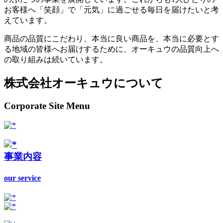
お客様へ「笑顔」で「元気」に過ごせる毎日を届けたいと考
えています。
商品の品質にこだわり、本当に良い商品を、本当に必要とす
る地域の皆様へお届けするために、オーキュウの品質向上へ
の取り組みは続いています。
株式会社オーキュウについて
Corporate Site Menu
事業内容
our service