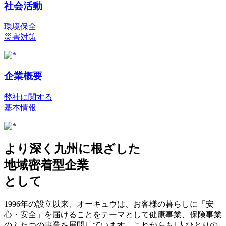
社会活動
環境保全
災害対策
企業概要
弊社に関する
基本情報
より深く九州に根ざした
地域密着型企業
として
1996年の設立以来、オーキュウは、お客様の暮らしに「安
心・安全」を届けることをテーマとして健康事業、保険事業
のふたつの事業を展開しています。これからも1人ひとりの