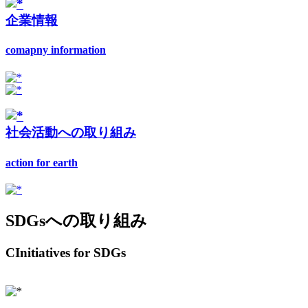
企業情報
comapny information
社会活動への取り組み
action for earth
SDGsへの取り組み
CInitiatives for SDGs