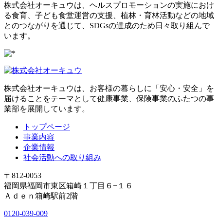
株式会社オーキュウは、ヘルスプロモーションの実施におけ
る食育、子ども食堂運営の支援、植林・育林活動などの地域
とのつながりを通じて、SDGsの達成のため日々取り組んで
います。
株式会社オーキュウは、お客様の暮らしに「安心・安全」を
届けることをテーマとして健康事業、保険事業のふたつの事
業部を展開しています。
トップページ
事業内容
企業情報
社会活動への取り組み
〒812-0053
福岡県福岡市東区箱崎１丁目６−１６
Ａｄｅｎ箱崎駅前2階
0120-039-009