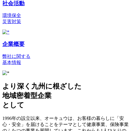
社会活動
環境保全
災害対策
企業概要
弊社に関する
基本情報
より深く九州に根ざした
地域密着型企業
として
1996年の設立以来、オーキュウは、お客様の暮らしに「安
心・安全」を届けることをテーマとして健康事業、保険事業
のふたつの事業を展開しています。これからも1人ひとりの