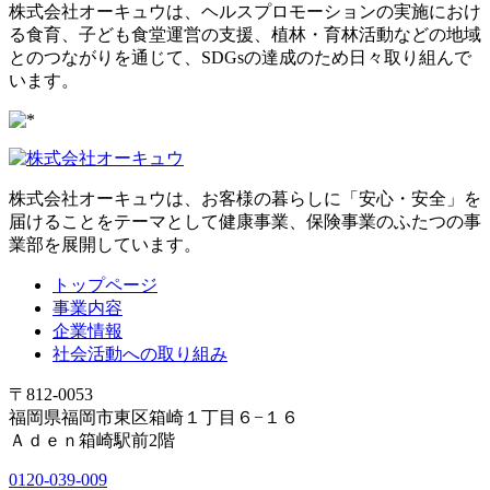
株式会社オーキュウは、ヘルスプロモーションの実施におけ
る食育、子ども食堂運営の支援、植林・育林活動などの地域
とのつながりを通じて、SDGsの達成のため日々取り組んで
います。
株式会社オーキュウは、お客様の暮らしに「安心・安全」を
届けることをテーマとして健康事業、保険事業のふたつの事
業部を展開しています。
トップページ
事業内容
企業情報
社会活動への取り組み
〒812-0053
福岡県福岡市東区箱崎１丁目６−１６
Ａｄｅｎ箱崎駅前2階
0120-039-009