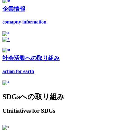
企業情報
comapny information
社会活動への取り組み
action for earth
SDGsへの取り組み
CInitiatives for SDGs