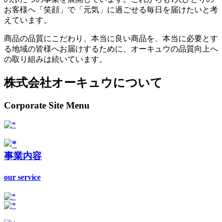
お客様へ「笑顔」で「元気」に過ごせる毎日を届けたいと考
えています。
商品の品質にこだわり、本当に良い商品を、本当に必要とす
る地域の皆様へお届けするために、オーキュウの品質向上へ
の取り組みは続いています。
株式会社オーキュウについて
Corporate Site Menu
事業内容
our service