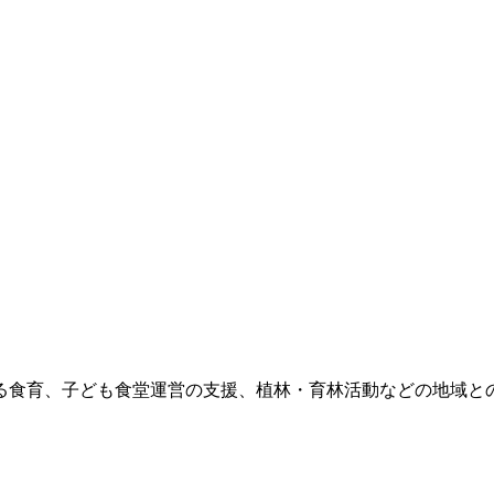
食育、子ども食堂運営の支援、植林・育林活動などの地域との