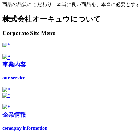
商品の品質にこだわり、本当に良い商品を、本当に必要とす
株式会社オーキュウについて
Corporate Site Menu
事業内容
our service
企業情報
comapny information