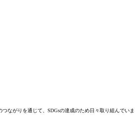
つながりを通じて、SDGsの達成のため日々取り組んでいま