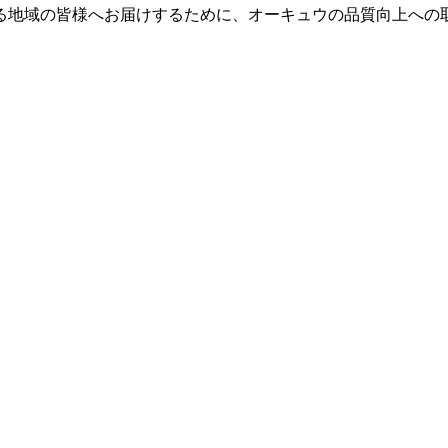
る地域の皆様へお届けするために、オーキュウの品質向上への