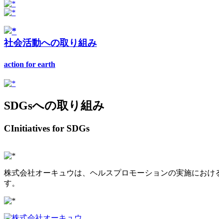
社会活動への取り組み
action for earth
SDGsへの取り組み
CInitiatives for SDGs
株式会社オーキュウは、ヘルスプロモーションの実施における
す。