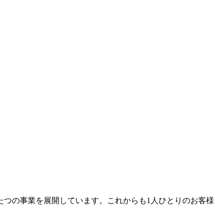
たつの事業を展開しています。これからも1人ひとりのお客様