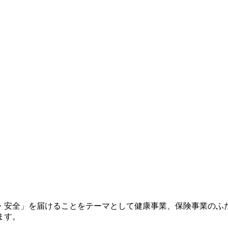
心・安全」を届けることをテーマとして健康事業、保険事業のふ
ます。