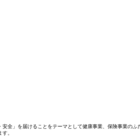
心・安全」を届けることをテーマとして健康事業、保険事業のふ
ます。