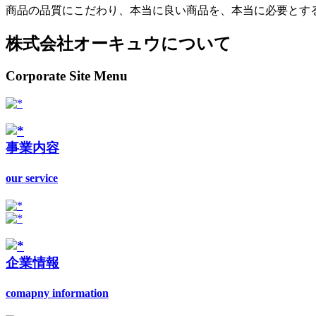
商品の品質にこだわり、本当に良い商品を、本当に必要とす
株式会社オーキュウについて
Corporate Site Menu
事業内容
our service
企業情報
comapny information