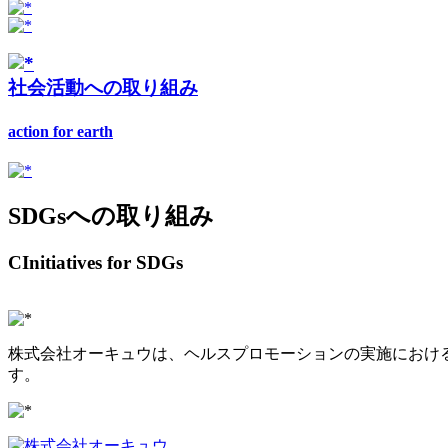
社会活動への取り組み
action for earth
SDGsへの取り組み
CInitiatives for SDGs
株式会社オーキュウは、ヘルスプロモーションの実施における
す。