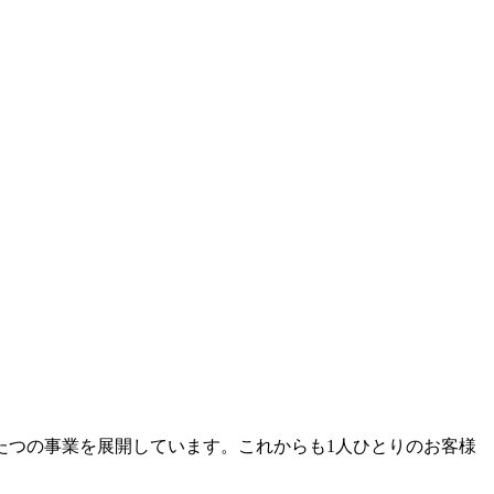
たつの事業を展開しています。これからも1人ひとりのお客様