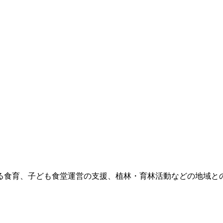
食育、子ども食堂運営の支援、植林・育林活動などの地域との