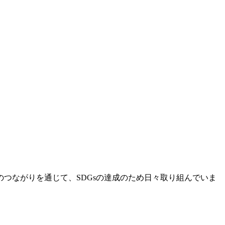
つながりを通じて、SDGsの達成のため日々取り組んでいま