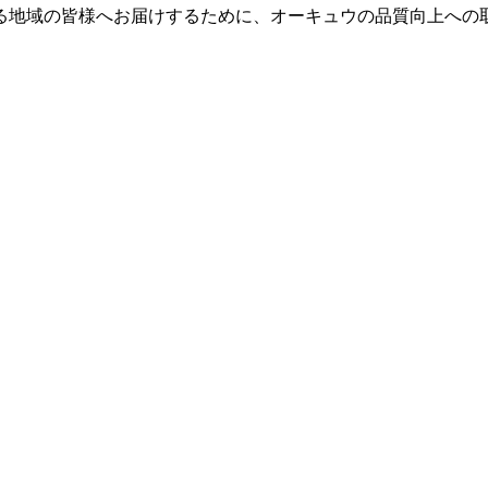
る地域の皆様へお届けするために、オーキュウの品質向上への