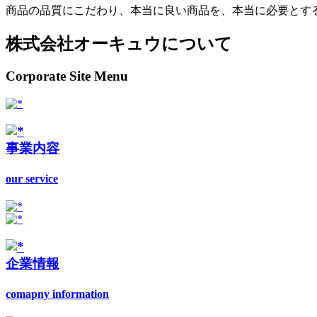
商品の品質にこだわり、本当に良い商品を、本当に必要とす
株式会社オーキュウについて
Corporate Site Menu
事業内容
our service
企業情報
comapny information