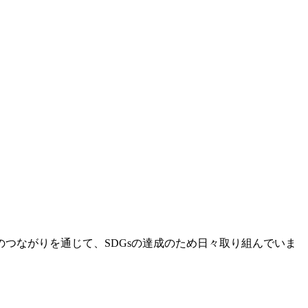
つながりを通じて、SDGsの達成のため日々取り組んでいま