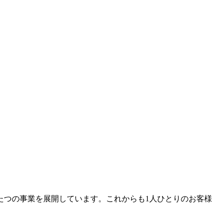
たつの事業を展開しています。これからも1人ひとりのお客様