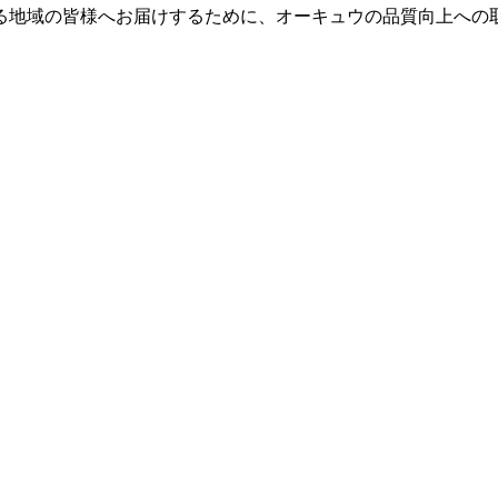
る地域の皆様へお届けするために、オーキュウの品質向上への