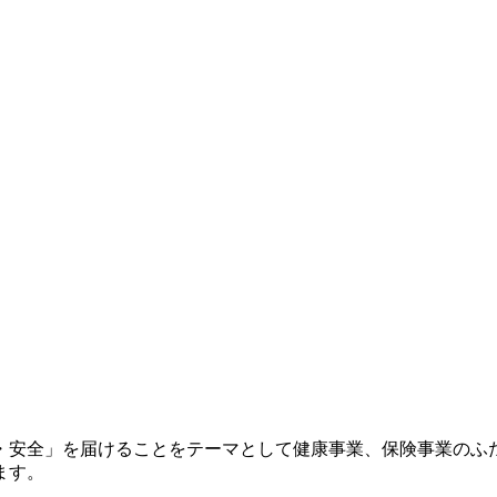
心・安全」を届けることをテーマとして健康事業、保険事業のふ
ます。