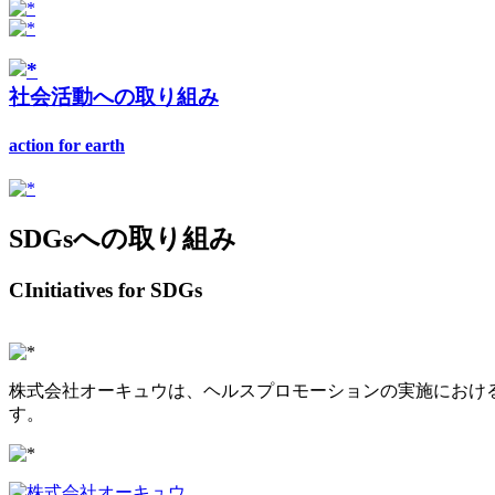
社会活動への取り組み
action for earth
SDGsへの取り組み
CInitiatives for SDGs
株式会社オーキュウは、ヘルスプロモーションの実施における
す。