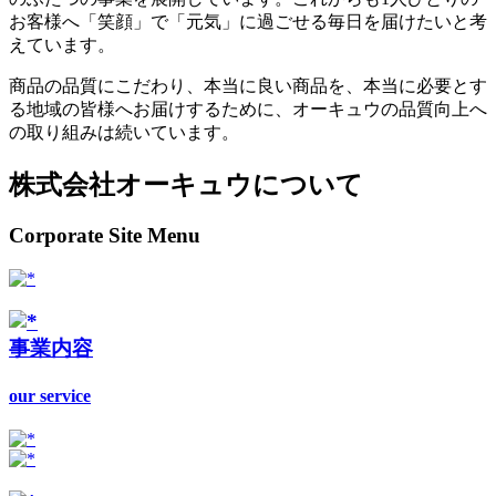
お客様へ「笑顔」で「元気」に過ごせる毎日を届けたいと考
えています。
商品の品質にこだわり、本当に良い商品を、本当に必要とす
る地域の皆様へお届けするために、オーキュウの品質向上へ
の取り組みは続いています。
株式会社オーキュウについて
Corporate Site Menu
事業内容
our service