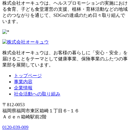
株式会社オーキュウは、ヘルスプロモーションの実施におけ
る食育、子ども食堂運営の支援、植林・育林活動などの地域
とのつながりを通じて、SDGsの達成のため日々取り組んで
います。
株式会社オーキュウは、お客様の暮らしに「安心・安全」を
届けることをテーマとして健康事業、保険事業のふたつの事
業部を展開しています。
トップページ
事業内容
企業情報
社会活動への取り組み
〒812-0053
福岡県福岡市東区箱崎１丁目６−１６
Ａｄｅｎ箱崎駅前2階
0120-039-009