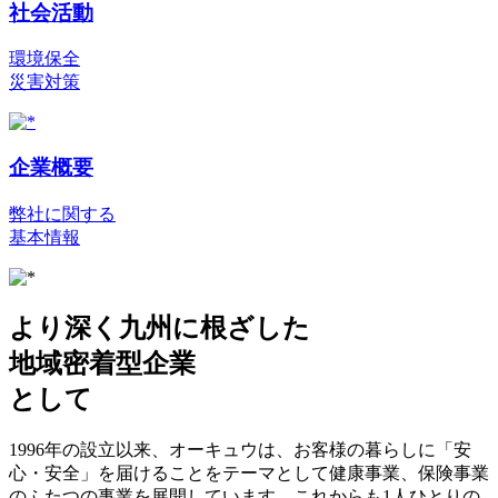
社会活動
環境保全
災害対策
企業概要
弊社に関する
基本情報
より深く九州に根ざした
地域密着型企業
として
1996年の設立以来、オーキュウは、お客様の暮らしに「安
心・安全」を届けることをテーマとして健康事業、保険事業
のふたつの事業を展開しています。これからも1人ひとりの