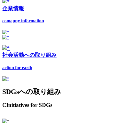
企業情報
comapny information
社会活動への取り組み
action for earth
SDGsへの取り組み
CInitiatives for SDGs