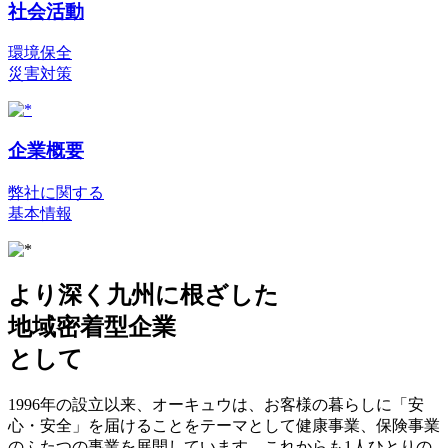
社会活動
環境保全
災害対策
企業概要
弊社に関する
基本情報
より深く九州に根ざした
地域密着型企業
として
1996年の設立以来、オーキュウは、お客様の暮らしに「安
心・安全」を届けることをテーマとして健康事業、保険事業
のふたつの事業を展開しています。これからも1人ひとりの