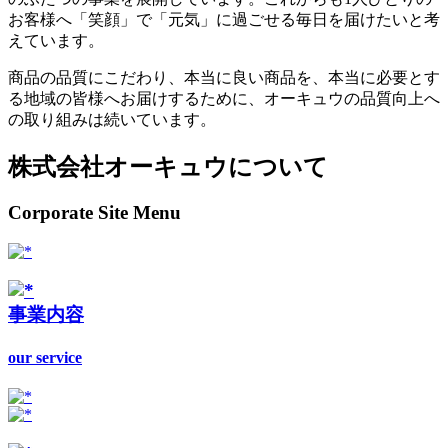
お客様へ「笑顔」で「元気」に過ごせる毎日を届けたいと考
えています。
商品の品質にこだわり、本当に良い商品を、本当に必要とす
る地域の皆様へお届けするために、オーキュウの品質向上へ
の取り組みは続いています。
株式会社オーキュウについて
Corporate Site Menu
事業内容
our service