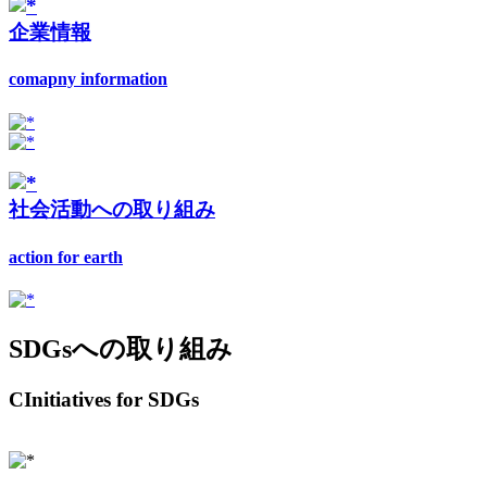
企業情報
comapny information
社会活動への取り組み
action for earth
SDGsへの取り組み
CInitiatives for SDGs