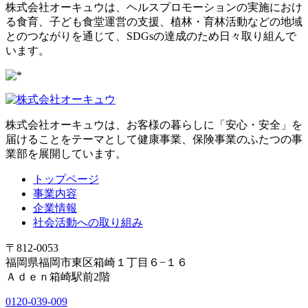
株式会社オーキュウは、ヘルスプロモーションの実施におけ
る食育、子ども食堂運営の支援、植林・育林活動などの地域
とのつながりを通じて、SDGsの達成のため日々取り組んで
います。
株式会社オーキュウは、お客様の暮らしに「安心・安全」を
届けることをテーマとして健康事業、保険事業のふたつの事
業部を展開しています。
トップページ
事業内容
企業情報
社会活動への取り組み
〒812-0053
福岡県福岡市東区箱崎１丁目６−１６
Ａｄｅｎ箱崎駅前2階
0120-039-009