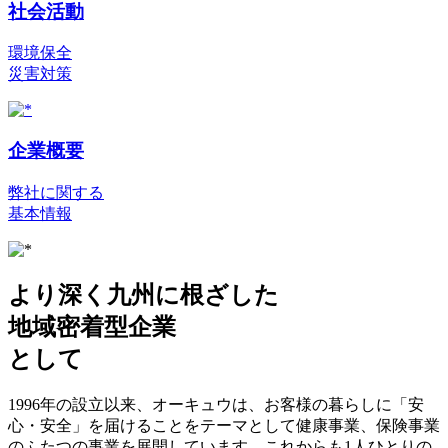
社会活動
環境保全
災害対策
企業概要
弊社に関する
基本情報
より深く九州に根ざした
地域密着型企業
として
1996年の設立以来、オーキュウは、お客様の暮らしに「安
心・安全」を届けることをテーマとして健康事業、保険事業
のふたつの事業を展開しています。これからも1人ひとりの