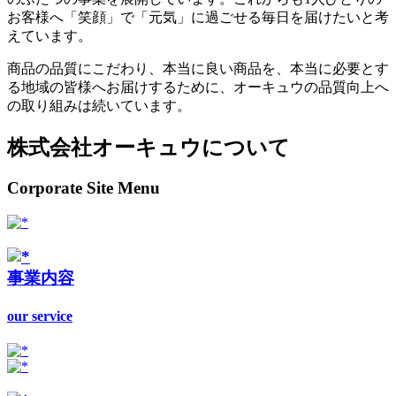
お客様へ「笑顔」で「元気」に過ごせる毎日を届けたいと考
えています。
商品の品質にこだわり、本当に良い商品を、本当に必要とす
る地域の皆様へお届けするために、オーキュウの品質向上へ
の取り組みは続いています。
株式会社オーキュウについて
Corporate Site Menu
事業内容
our service