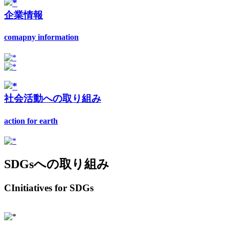
企業情報
comapny information
社会活動への取り組み
action for earth
SDGsへの取り組み
CInitiatives for SDGs