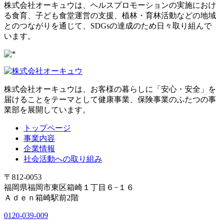
株式会社オーキュウは、ヘルスプロモーションの実施におけ
る食育、子ども食堂運営の支援、植林・育林活動などの地域
とのつながりを通じて、SDGsの達成のため日々取り組んで
います。
株式会社オーキュウは、お客様の暮らしに「安心・安全」を
届けることをテーマとして健康事業、保険事業のふたつの事
業部を展開しています。
トップページ
事業内容
企業情報
社会活動への取り組み
〒812-0053
福岡県福岡市東区箱崎１丁目６−１６
Ａｄｅｎ箱崎駅前2階
0120-039-009