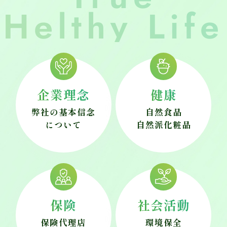
Helthy Life
企業理念
健康
弊社の基本信念
自然食品
について
自然派化粧品
保険
社会活動
保険代理店
環境保全