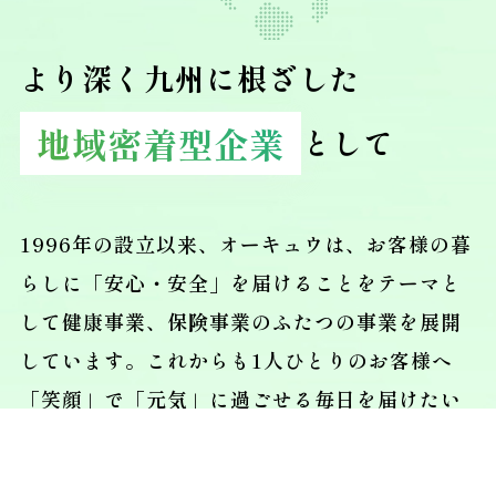
より深く九州に根ざした
地域密着型企業
として
1996年の設立以来、オーキュウは、お客様の暮
らしに「安心・安全」を届けることをテーマと
して健康事業、保険事業のふたつの事業を展開
しています。これからも1人ひとりのお客様へ
「笑顔」で「元気」に過ごせる毎日を届けたい
と考えています。