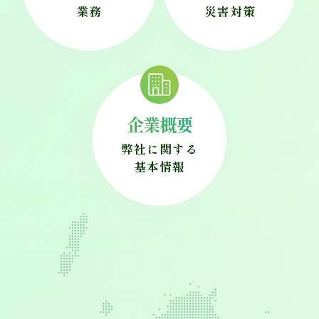
業務
災害対策
企業概要
弊社に関する
基本情報