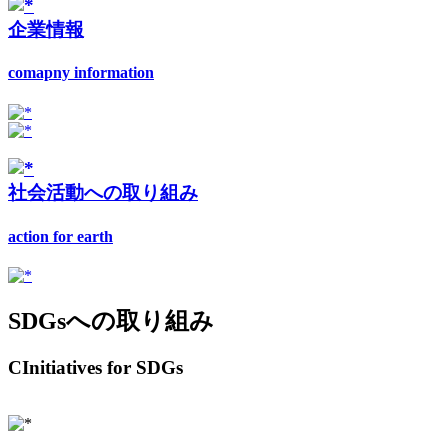
企業情報
comapny information
社会活動への取り組み
action for earth
SDGsへの取り組み
CInitiatives for SDGs