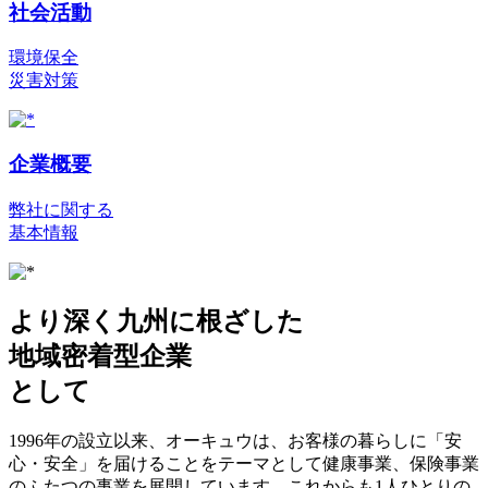
社会活動
環境保全
災害対策
企業概要
弊社に関する
基本情報
より深く九州に根ざした
地域密着型企業
として
1996年の設立以来、オーキュウは、お客様の暮らしに「安
心・安全」を届けることをテーマとして健康事業、保険事業
のふたつの事業を展開しています。これからも1人ひとりの