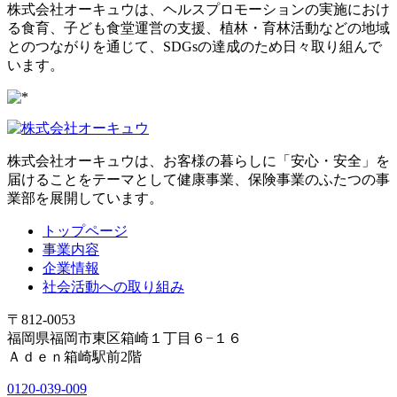
株式会社オーキュウは、ヘルスプロモーションの実施におけ
る食育、子ども食堂運営の支援、植林・育林活動などの地域
とのつながりを通じて、SDGsの達成のため日々取り組んで
います。
株式会社オーキュウは、お客様の暮らしに「安心・安全」を
届けることをテーマとして健康事業、保険事業のふたつの事
業部を展開しています。
トップページ
事業内容
企業情報
社会活動への取り組み
〒812-0053
福岡県福岡市東区箱崎１丁目６−１６
Ａｄｅｎ箱崎駅前2階
0120-039-009