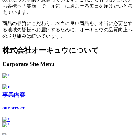
お客様へ「笑顔」で「元気」に過ごせる毎日を届けたいと考
えています。
商品の品質にこだわり、本当に良い商品を、本当に必要とす
る地域の皆様へお届けするために、オーキュウの品質向上へ
の取り組みは続いています。
株式会社オーキュウについて
Corporate Site Menu
事業内容
our service