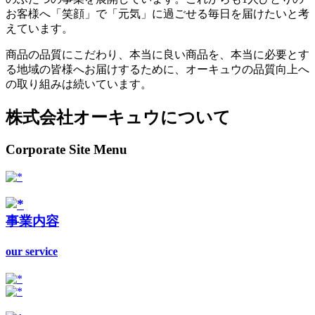
お客様へ「笑顔」で「元気」に過ごせる毎日を届けたいと考
えています。
商品の品質にこだわり、本当に良い商品を、本当に必要とす
る地域の皆様へお届けするために、オーキュウの品質向上へ
の取り組みは続いています。
株式会社オーキュウについて
Corporate Site Menu
事業内容
our service