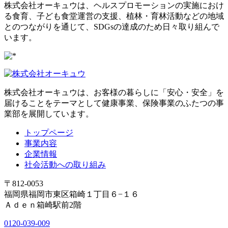
株式会社オーキュウは、ヘルスプロモーションの実施におけ
る食育、子ども食堂運営の支援、植林・育林活動などの地域
とのつながりを通じて、SDGsの達成のため日々取り組んで
います。
株式会社オーキュウは、お客様の暮らしに「安心・安全」を
届けることをテーマとして健康事業、保険事業のふたつの事
業部を展開しています。
トップページ
事業内容
企業情報
社会活動への取り組み
〒812-0053
福岡県福岡市東区箱崎１丁目６−１６
Ａｄｅｎ箱崎駅前2階
0120-039-009