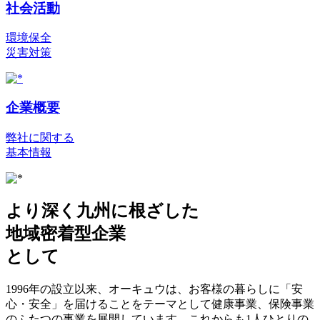
社会活動
環境保全
災害対策
企業概要
弊社に関する
基本情報
より深く九州に根ざした
地域密着型企業
として
1996年の設立以来、オーキュウは、お客様の暮らしに「安
心・安全」を届けることをテーマとして健康事業、保険事業
のふたつの事業を展開しています。これからも1人ひとりの