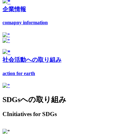
企業情報
comapny information
社会活動への取り組み
action for earth
SDGsへの取り組み
CInitiatives for SDGs